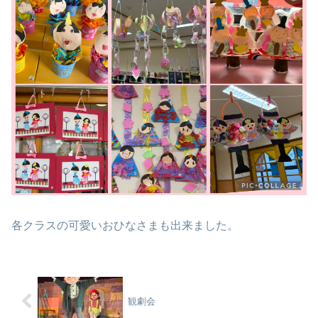
各クラスの可愛いおひなさまも出来ました。
観劇会