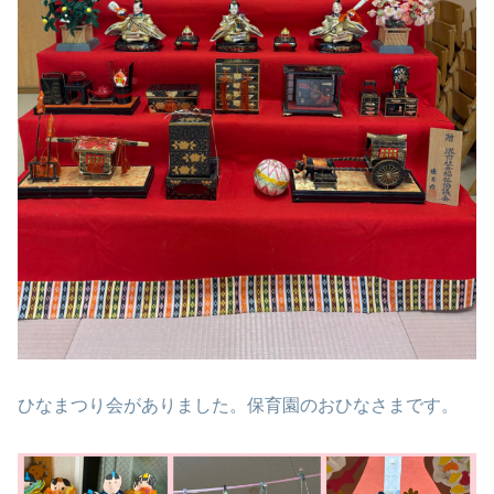
ひなまつり会がありました。保育園のおひなさまです。