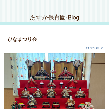
あすか保育園-Blog
ひなまつり会
2026.03.02