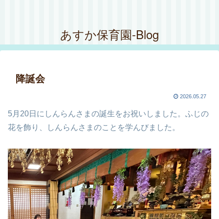
あすか保育園-Blog
降誕会
2026.05.27
5月20日にしんらんさまの誕生をお祝いしました。ふじの
花を飾り、しんらんさまのことを学んびました。