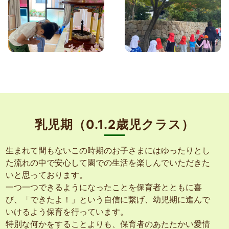
乳児期（0.1.2歳児クラス）
生まれて間もないこの時期のお子さまにはゆったりとし
た流れの中で安心して園での生活を楽しんでいただきた
いと思っております。
一つ一つできるようになったことを保育者とともに喜
び、「できたよ！」という自信に繋げ、幼児期に進んで
いけるよう保育を行っています。
特別な何かをすることよりも、保育者のあたたかい愛情