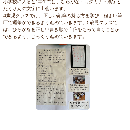
小学校に入ると1年生では、ひらがな・カタカナ・漢字と
たくさんの文字に出会います。
4歳児クラスでは、正しい鉛筆の持ち方を学び、程よい筆
圧で運筆ができるよう進めていきます。5歳児クラスで
は、ひらがなを正しい書き順で自信をもって書くことが
できるよう、じっくり進めていきます。