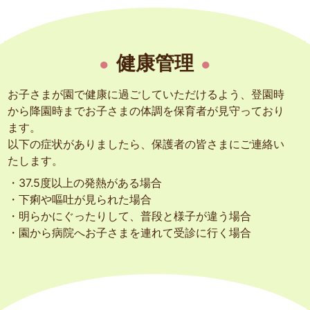
健康管理
お子さまが園で健康に過ごしていただけるよう、登園時
から降園時までお子さまの体調を保育者が見守っており
ます。
以下の症状がありましたら、保護者の皆さまにご連絡い
たします。
・37.5度以上の発熱がある場合
・下痢や嘔吐が見られた場合
・明らかにぐったりして、普段と様子が違う場合
・園から病院へお子さまを連れて受診に行く場合