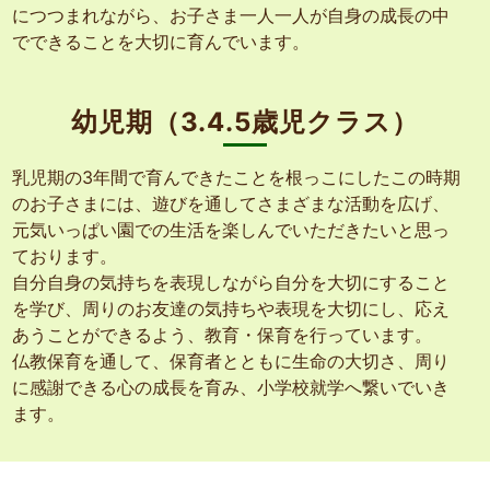
につつまれながら、お子さま一人一人が自身の成長の中
でできることを大切に育んでいます。
幼児期（3.4.5歳児クラス）
乳児期の3年間で育んできたことを根っこにしたこの時期
のお子さまには、遊びを通してさまざまな活動を広げ、
元気いっぱい園での生活を楽しんでいただきたいと思っ
ております。
自分自身の気持ちを表現しながら自分を大切にすること
を学び、周りのお友達の気持ちや表現を大切にし、応え
あうことができるよう、教育・保育を行っています。
仏教保育を通して、保育者とともに生命の大切さ、周り
に感謝できる心の成長を育み、小学校就学へ繋いでいき
ます。