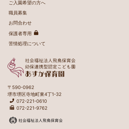
ご入園希望の方へ
職員募集
お問合わせ
保護者専用
苦情処理について
〒590-0962
堺市堺区寺地町東4丁1-32
072-221-0610
072-221-9762