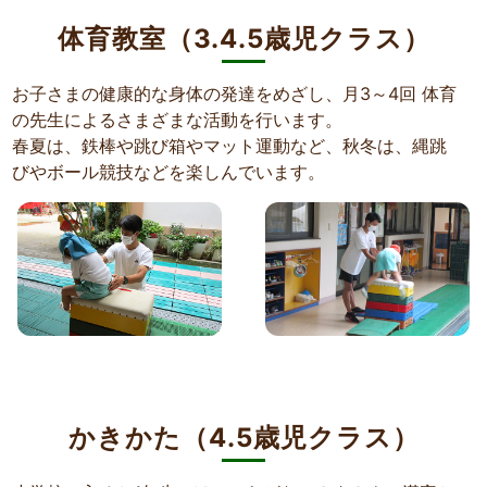
体育教室（3.4.5歳児クラス）
お子さまの健康的な身体の発達をめざし、月3～4回 体育
の先生によるさまざまな活動を行います。
春夏は、鉄棒や跳び箱やマット運動など、秋冬は、縄跳
びやボール競技などを楽しんでいます。
かきかた（4.5歳児クラス）