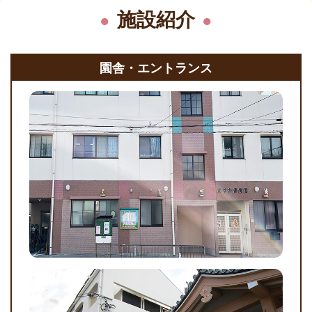
施設紹介
園舎・エントランス