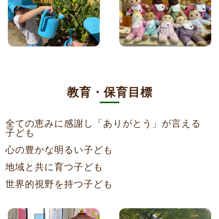
教育・保育目標
全ての恵みに感謝し「ありがとう」が言える
子ども
心の豊かな明るい子ども
地域と共に育つ子ども
世界的視野を持つ子ども