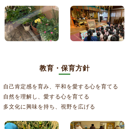
教育・保育方針
自己肯定感を育み、平和を愛する心を育てる
自然を理解し、愛する心を育てる
多文化に興味を持ち、視野を広げる