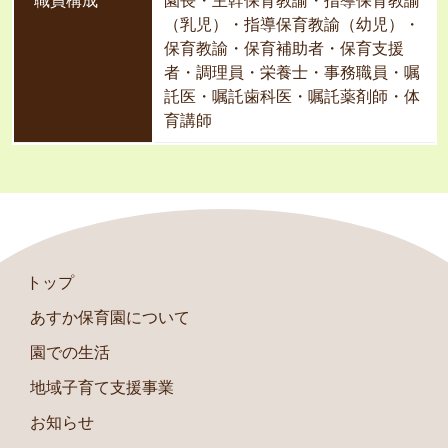
（乳児）・指導保育教諭（幼児）・
保育教諭・保育補助者・保育支援
者・調理員・栄養士・事務職員・嘱
託医・嘱託歯科医・嘱託薬剤師・体
育講師
トップ
あすか保育園について
園での生活
地域子育て支援事業
お知らせ