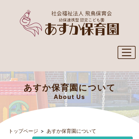
あすか保育園について
About Us
トップページ
あすか保育園について