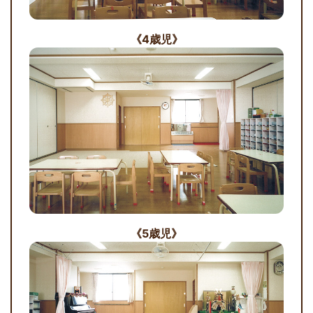
《4歳児》
《5歳児》