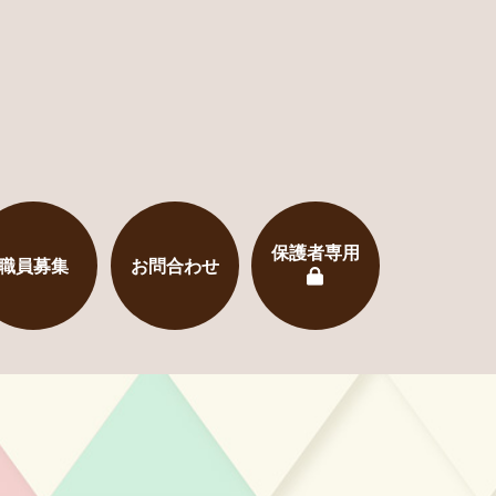
保護者専用
職員募集
お問合わせ