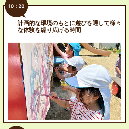
10：20
計画的な環境のもとに遊びを通して様々
な体験を繰り広げる時間