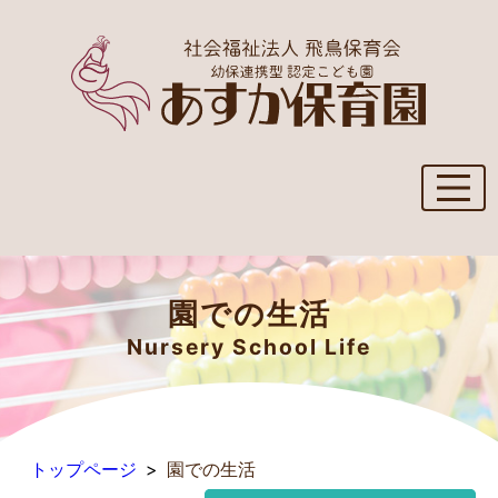
園での生活
Nursery School Life
トップページ
園での生活