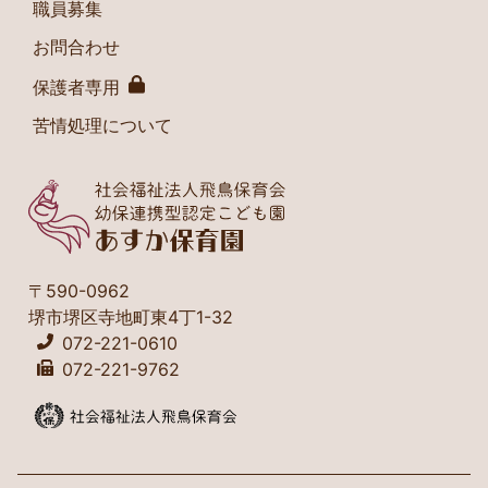
職員募集
お問合わせ
保護者専用
苦情処理について
〒590-0962
堺市堺区寺地町東4丁1-32
072-221-0610
072-221-9762