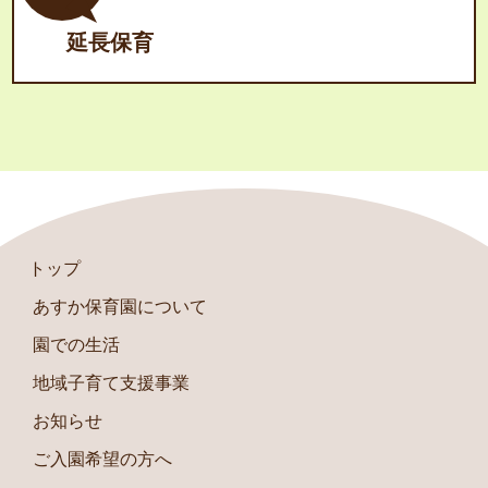
延長保育
トップ
あすか保育園について
園での生活
地域子育て支援事業
お知らせ
ご入園希望の方へ